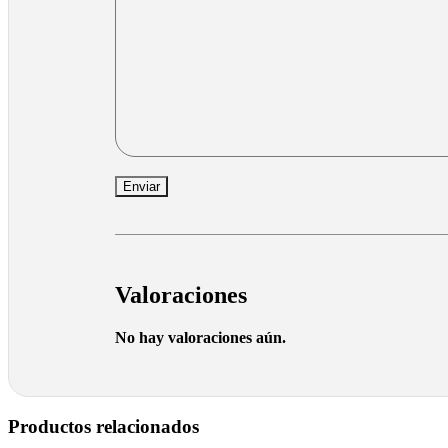
Valoraciones
No hay valoraciones aún.
Productos relacionados