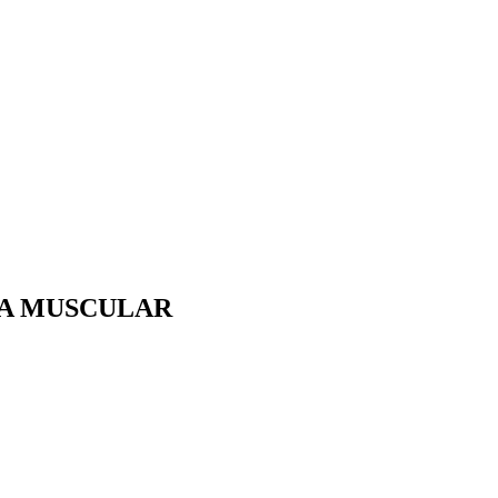
MASA MUSCULAR