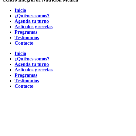
Inicio
¿Quiénes somos?
Agenda tu turno
Artículos y recetas
Programas
Testimonios
Contacto
Inicio
¿Quiénes somos?
Agenda tu turno
Artículos y recetas
Programas
Testimonios
Contacto