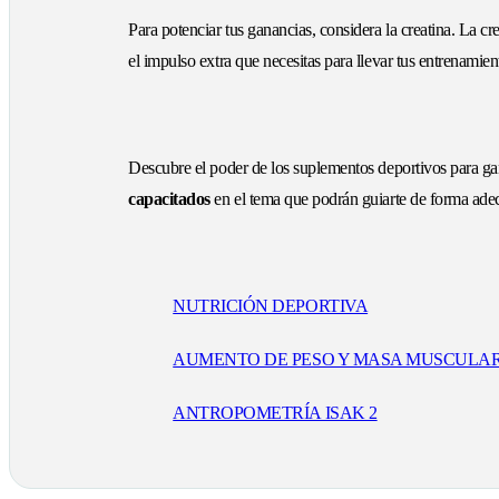
Para potenciar tus ganancias, considera la creatina. La c
el impulso extra que necesitas para llevar tus entrenamient
Descubre el poder de los suplementos deportivos para ga
capacitados
en el tema que podrán guiarte de forma adecu
NUTRICIÓN DEPORTIVA
AUMENTO DE PESO Y MASA MUSCULA
ANTROPOMETRÍA ISAK 2