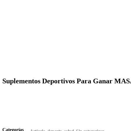
open
Suplementos Deportivos Para Ganar 
Categorías