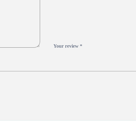
Your review
*