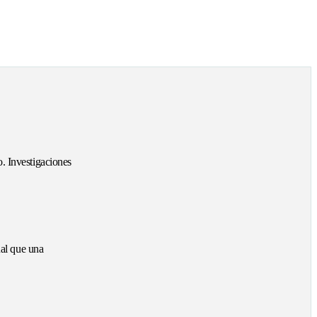
. Investigaciones
ual que una