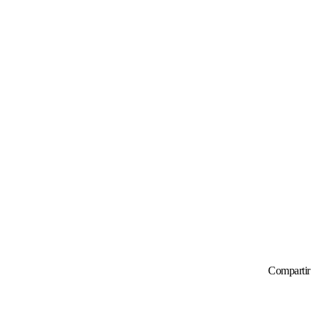
Compartir