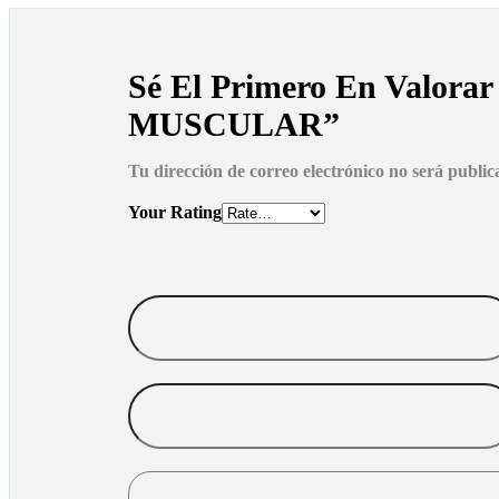
Sé El Primero En Valora
MUSCULAR”
Tu dirección de correo electrónico no será public
Your Rating