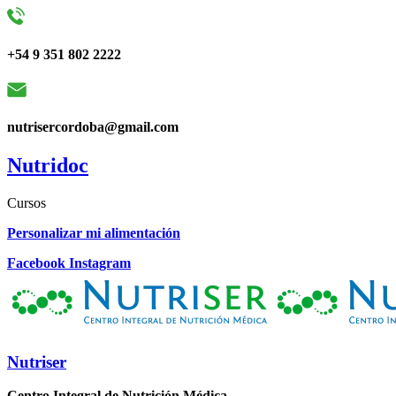
+54 9 351 802 2222
nutrisercordoba@gmail.com
Nutridoc
Cursos
Personalizar mi alimentación
Facebook
Instagram
Nutriser
Centro Integral de Nutrición Médica