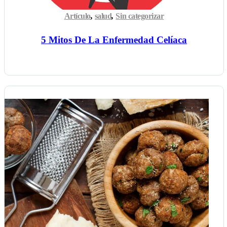
Artículo
,
salud
,
Sin categorizar
5 Mitos De La Enfermedad Celíaca