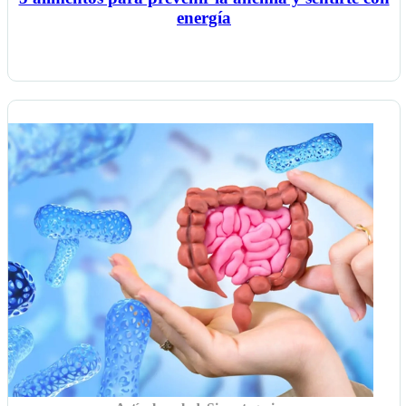
energía