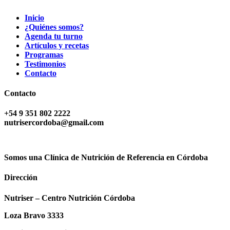
Inicio
¿Quiénes somos?
Agenda tu turno
Artículos y recetas
Programas
Testimonios
Contacto
Contacto
+54 9 351 802 2222
nutrisercordoba@gmail.com
Somos una Clínica de Nutrición de Referencia en Córdoba
Dirección
Nutriser – Centro Nutrición Córdoba
Loza Bravo 3333