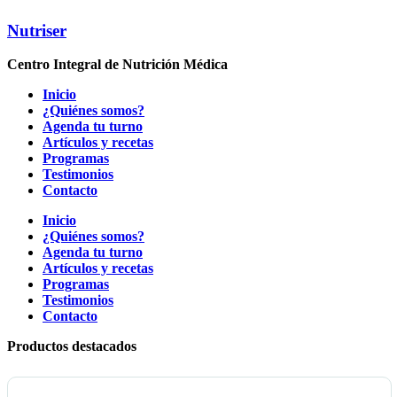
Nutriser
Centro Integral de Nutrición Médica
Inicio
¿Quiénes somos?
Agenda tu turno
Artículos y recetas
Programas
Testimonios
Contacto
Inicio
¿Quiénes somos?
Agenda tu turno
Artículos y recetas
Programas
Testimonios
Contacto
Productos destacados