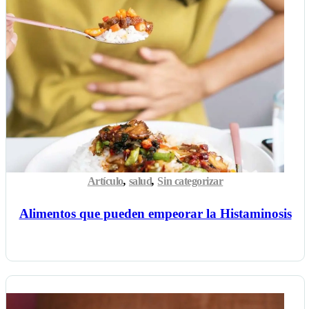
Artículo
,
salud
,
Sin categorizar
Alimentos que pueden empeorar la Histaminosis