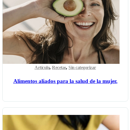
Artículo
,
Recetas
,
Sin categorizar
Alimentos aliados para la salud de la mujer.