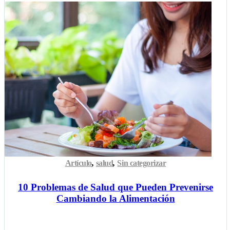
Artículo
,
salud
,
Sin categorizar
10 Problemas de Salud que Pueden Prevenirse
Cambiando la Alimentación