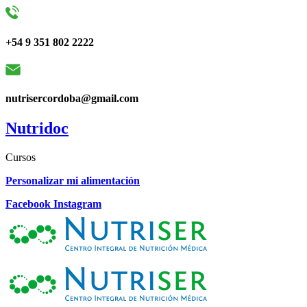
+54 9 351 802 2222
nutrisercordoba@gmail.com
Nutridoc
Cursos
Personalizar mi alimentación
Facebook
Instagram