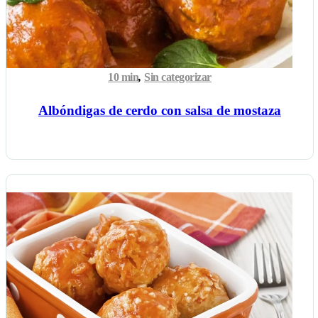
10 min
,
Sin categorizar
Albóndigas de cerdo con salsa de mostaza