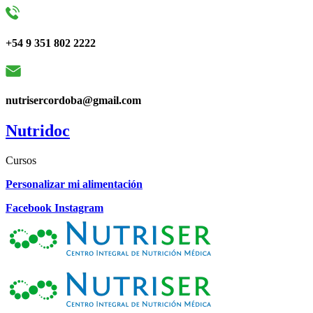
+54 9 351 802 2222
nutrisercordoba@gmail.com
Nutridoc
Cursos
Personalizar mi alimentación
Facebook
Instagram