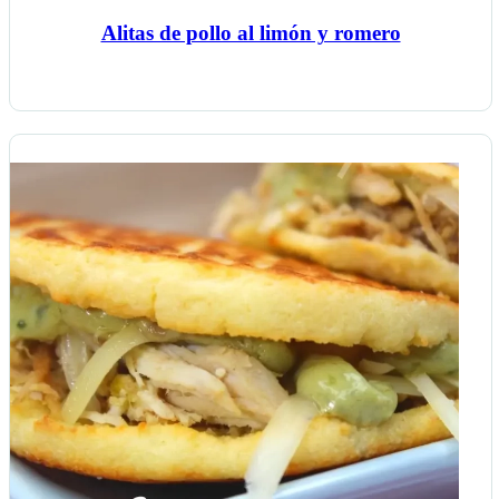
Alitas de pollo al limón y romero