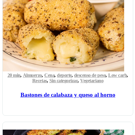
20 min
,
Almuerzo
,
Cena
,
deporte
,
descenso de peso
,
Low carb
,
Recetas
,
Sin categorizar
,
Vegetariano
Bastones de calabaza y queso al horno