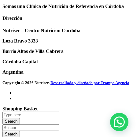
Somos una Clínica de Nutrición de Referencia en Córdoba
Dirección
Nutriser – Centro Nutrición Córdoba
Loza Bravo 3333
Barrio Altos de Villa Cabrera
Córdoba Capital
Argentina
Copyright © 2026 Nutriser.
Desarrollado y diseñado por Trompo Agencia
Shopping Basket