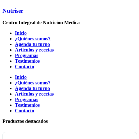
Nutriser
Centro Integral de Nutrición Médica
Inicio
¿Quiénes somos?
Agenda tu turno
Artículos y recetas
Programas
Testimonios
Contacto
Inicio
¿Quiénes somos?
Agenda tu turno
Artículos y recetas
Programas
Testimonios
Contacto
Productos destacados