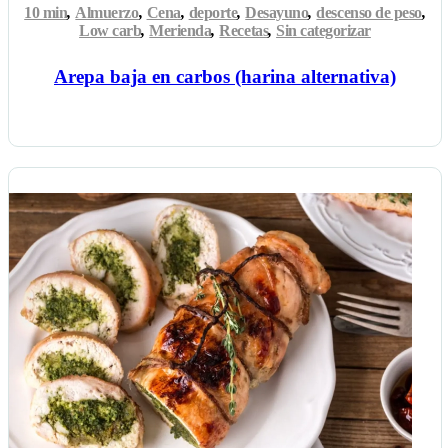
10 min
,
Almuerzo
,
Cena
,
deporte
,
Desayuno
,
descenso de peso
,
Low carb
,
Merienda
,
Recetas
,
Sin categorizar
Arepa baja en carbos (harina alternativa)