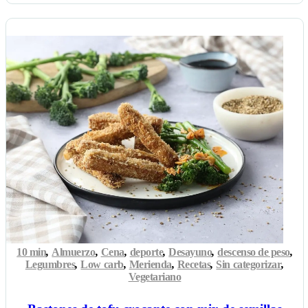
10 min
,
Almuerzo
,
Cena
,
deporte
,
Desayuno
,
descenso de peso
,
Legumbres
,
Low carb
,
Merienda
,
Recetas
,
Sin categorizar
,
Vegetariano