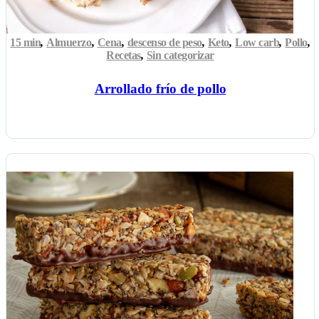
15 min
,
Almuerzo
,
Cena
,
descenso de peso
,
Keto
,
Low carb
,
Pollo
,
Recetas
,
Sin categorizar
Arrollado frío de pollo